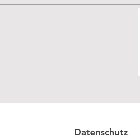
Datenschutz