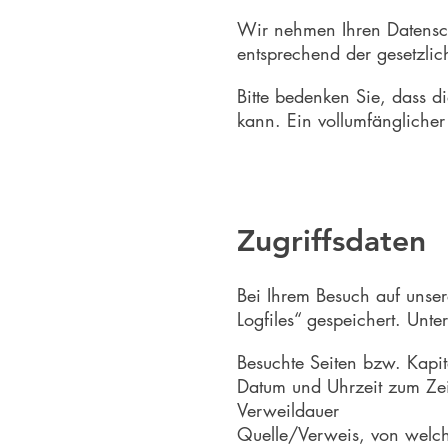
Wir nehmen Ihren Datensch
entsprechend der gesetzlic
Bitte bedenken Sie, dass d
kann. Ein vollumfänglicher 
Zugriffsdaten
Bei Ihrem Besuch auf unser
Logfiles“ gespeichert. Unt
Besuchte Seiten bzw. Kapit
Datum und Uhrzeit zum Zeit
Verweildauer
Quelle/Verweis, von welch