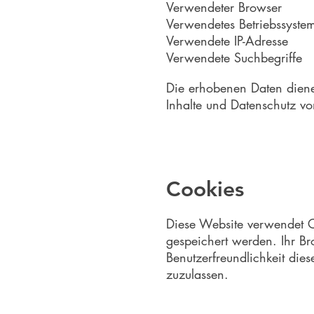
Verwendeter Browser
Verwendetes Betriebssyste
Verwendete IP-Adresse
Verwendete Suchbegriffe
Die erhobenen Daten dienen
Inhalte und Datenschutz v
Cookies
Diese Website verwendet Co
gespeichert werden. Ihr Br
Benutzerfreundlichkeit die
zuzulassen.