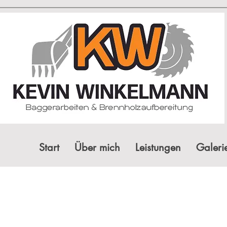
Start
Über mich
Leistungen
Galeri